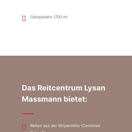
Galoppbahn (700 m)
Das Reitcentrum Lysan
Massmann bietet:
Reiten aus der Körpermitte (Centered