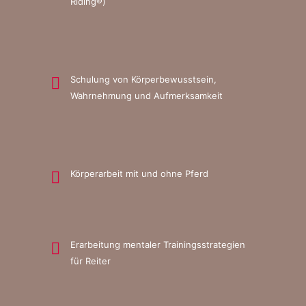
Riding®)
Schulung von Körperbewusstsein,
Wahrnehmung und Aufmerksamkeit
Körperarbeit mit und ohne Pferd
Erarbeitung mentaler Trainingsstrategien
für Reiter