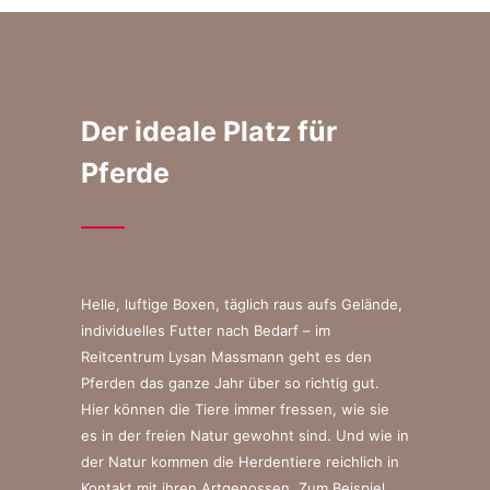
Der ideale Platz für
Pferde
Helle, luftige Boxen, täglich raus aufs Gelände,
individuelles Futter nach Bedarf – im
Reitcentrum Lysan Massmann geht es den
Pferden das ganze Jahr über so richtig gut.
Hier können die Tiere immer fressen, wie sie
es in der freien Natur gewohnt sind. Und wie in
der Natur kommen die Herdentiere reichlich in
Kontakt mit ihren Artgenossen. Zum Beispiel