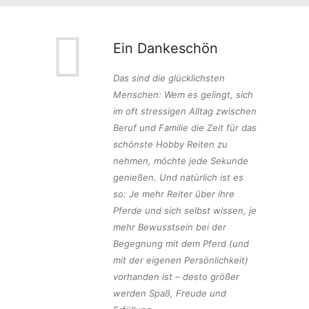
Ein Dankeschön
Das sind die glücklichsten
Menschen: Wem es gelingt, sich
im oft stressigen Alltag zwischen
Beruf und Familie die Zeit für das
schönste Hobby Reiten zu
nehmen, möchte jede Sekunde
genießen. Und natürlich ist es
so: Je mehr Reiter über ihre
Pferde und sich selbst wissen, je
mehr Bewusstsein bei der
Begegnung mit dem Pferd (und
mit der eigenen Persönlichkeit)
vorhanden ist – desto größer
werden Spaß, Freude und