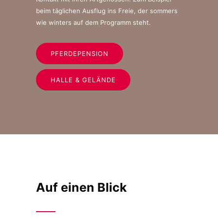
beim täglichen Ausflug ins Freie, der sommers
wie winters auf dem Programm steht.
PFERDEPENSION
HALLE & GELÄNDE
Auf einen Blick