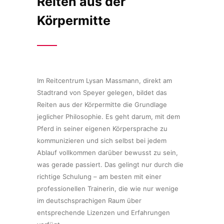
Reiten aus der
Körpermitte
Im Reitcentrum Lysan Massmann, direkt am
Stadtrand von Speyer gelegen, bildet das
Reiten aus der Körpermitte die Grundlage
jeglicher Philosophie. Es geht darum, mit dem
Pferd in seiner eigenen Körpersprache zu
kommunizieren und sich selbst bei jedem
Ablauf vollkommen darüber bewusst zu sein,
was gerade passiert. Das gelingt nur durch die
richtige Schulung – am besten mit einer
professionellen Trainerin, die wie nur wenige
im deutschsprachigen Raum über
entsprechende Lizenzen und Erfahrungen