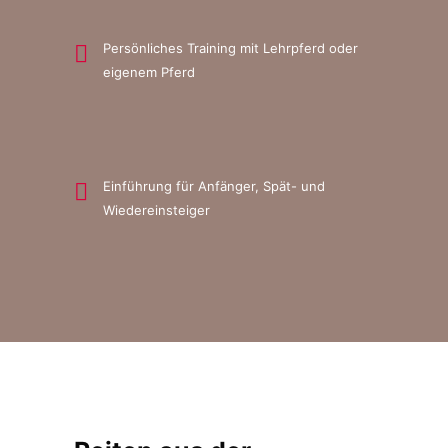
Persönliches Training mit Lehrpferd oder
eigenem Pferd
Einführung für Anfänger, Spät- und
Wiedereinsteiger