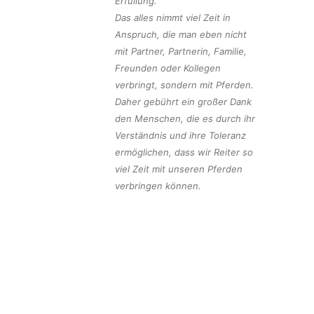
Erfüllung.
Das alles nimmt viel Zeit in
Anspruch, die man eben nicht
mit Partner, Partnerin, Familie,
Freunden oder Kollegen
verbringt, sondern mit Pferden.
Daher gebührt ein großer Dank
den Menschen, die es durch ihr
Verständnis und ihre Toleranz
ermöglichen, dass wir Reiter so
viel Zeit mit unseren Pferden
verbringen können.