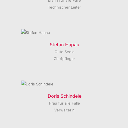
Mann für alle Fälle
Technischer Leiter
Stefan Hapau
Gute Seele
Chefpfleger
Doris Schindele
Frau für alle Fälle
Verwalterin