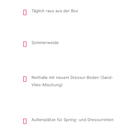
Täglich raus aus der Box
Sommerweide
Reithalle mit neuem Dressur-Boden (Sand-
Vlies-Mischung)
Außenplätze für Spring- und Dressurreiten