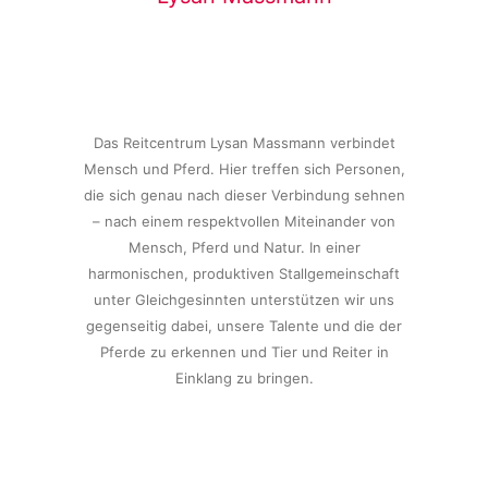
Das Reitcentrum Lysan Massmann verbindet
Mensch und Pferd. Hier treffen sich Personen,
die sich genau nach dieser Verbindung sehnen
– nach einem respektvollen Miteinander von
Mensch, Pferd und Natur. In einer
harmonischen, produktiven Stallgemeinschaft
unter Gleichgesinnten unterstützen wir uns
gegenseitig dabei, unsere Talente und die der
Pferde zu erkennen und Tier und Reiter in
Einklang zu bringen.