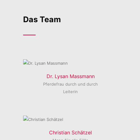
Das Team
Dr. Lysan Massmann
Pferdefrau durch und durch
Leiterin
Christian Schätzel