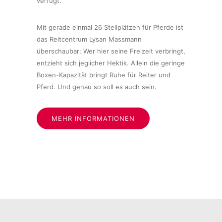
verfügt.
Mit gerade einmal 26 Stellplätzen für Pferde ist
das Reitcentrum Lysan Massmann
überschaubar: Wer hier seine Freizeit verbringt,
entzieht sich jeglicher Hektik. Allein die geringe
Boxen-Kapazität bringt Ruhe für Reiter und
Pferd. Und genau so soll es auch sein.
MEHR INFORMATIONEN