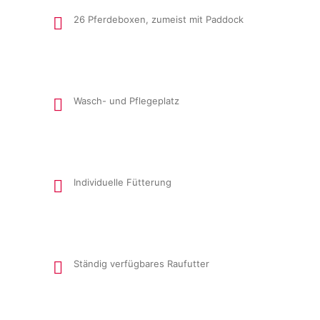
26 Pferdeboxen, zumeist mit Paddock
Wasch- und Pflegeplatz
Individuelle Fütterung
Ständig verfügbares Raufutter