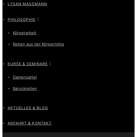
LYSAN MASSMANN
PHILOSOPHIE
Körperarbeit
Reiten aus der Körpermitte
KURSE & SEMINARE
Damensattel
Barockreiten
AKTUELLES & BLOG
ANFAHRT & KONTAKT