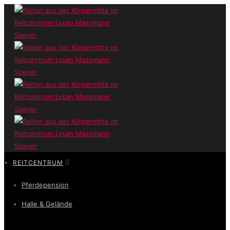
REITCENTRUM
Pferdepension
Halle & Gelände