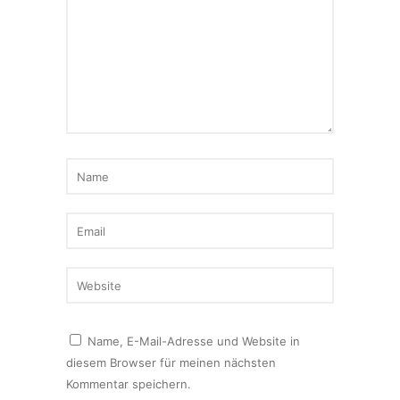
Name, E-Mail-Adresse und Website in
diesem Browser für meinen nächsten
Kommentar speichern.