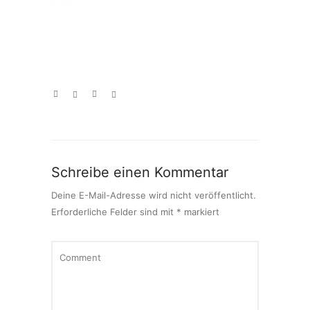
Schreibe einen Kommentar
Deine E-Mail-Adresse wird nicht veröffentlicht.
Erforderliche Felder sind mit
*
markiert