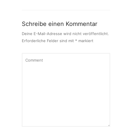
Schreibe einen Kommentar
Deine E-Mail-Adresse wird nicht veröffentlicht.
Erforderliche Felder sind mit
*
markiert